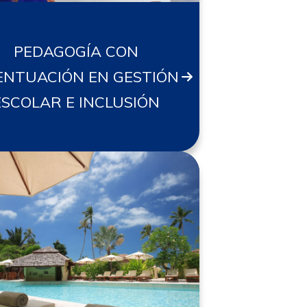
PEDAGOGÍA CON
ENTUACIÓN EN GESTIÓN
ESCOLAR E INCLUSIÓN