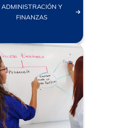
ADMINISTRACIÓN Y
FINANZAS