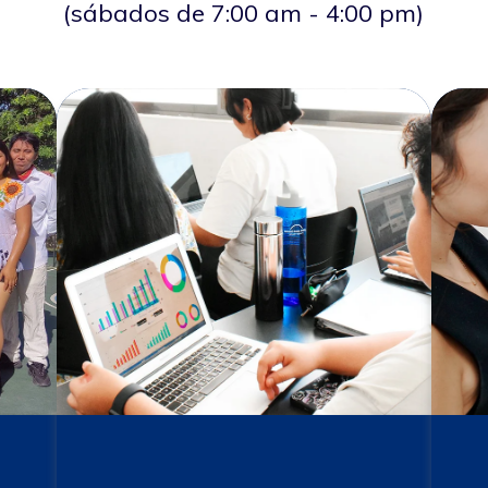
(sábados de 7:00 am - 4:00 pm)