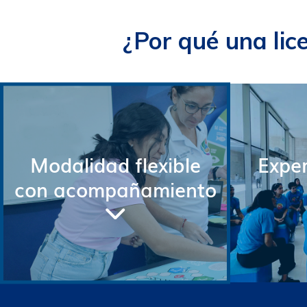
¿Por qué una lic
Modalidad flexible
Exper
con acompañamiento