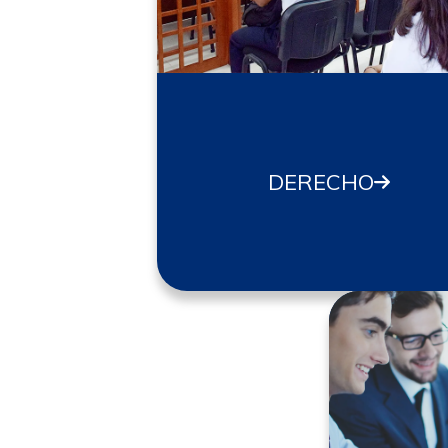
DERECHO