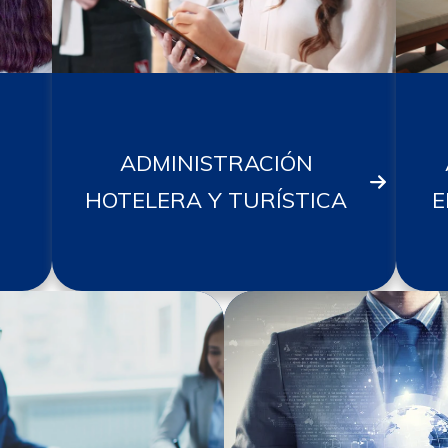
ADMINISTRACIÓN
HOTELERA Y TURÍSTICA
E