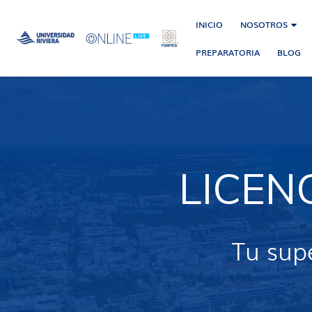
INICIO
NOSOTROS
PREPARATORIA
BLOG
LICEN
Tu supe