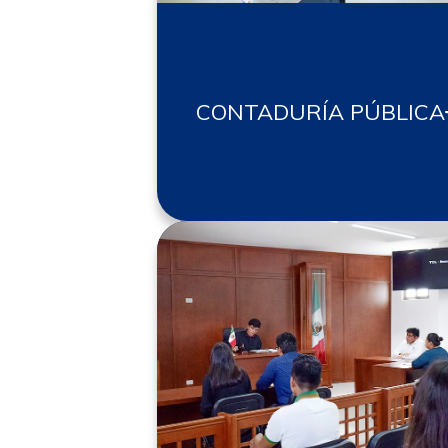
CONTADURÍA PÚBLICA