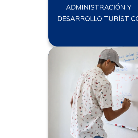
ADMINISTRACIÓN Y
DESARROLLO TURÍSTIC