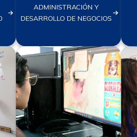
ADMINISTRACIÓN Y
O
DESARROLLO DE NEGOCIOS