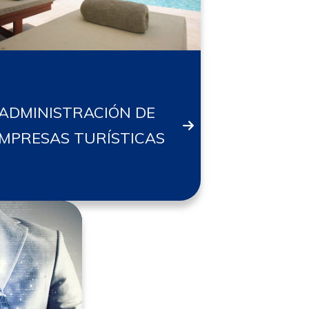
ADMINISTRACIÓN DE
MPRESAS TURÍSTICAS