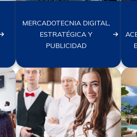
MERCADOTECNIA DIGITAL,
ESTRATÉGICA Y
AC
PUBLICIDAD