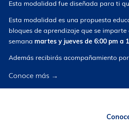
Esta modalidad fue diseñada para ti qu
Esta modalidad es una propuesta educat
bloques de aprendizaje que se imparte e
semana
martes y jueves de 6:00 pm a 
Además recibirás acompañamiento por
Conoce más →
Conoce