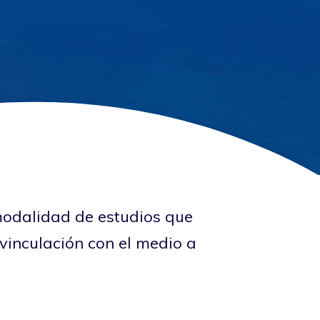
 modalidad de estudios que
 vinculación con el medio a